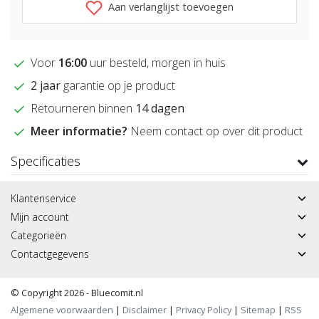
Aan verlanglijst toevoegen
Voor
16:00
uur besteld, morgen in huis
2 jaar
garantie op je product
Retourneren binnen
14 dagen
Meer informatie?
Neem contact op over dit product
Specificaties
Klantenservice
Mijn account
Categorieën
Contactgegevens
© Copyright 2026 - Bluecomit.nl
Algemene voorwaarden
|
Disclaimer
|
Privacy Policy
|
Sitemap
|
RSS