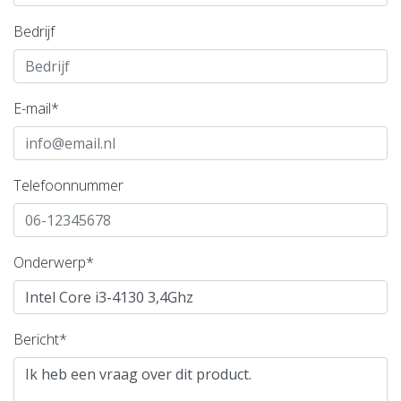
Bedrijf
E-mail*
Telefoonnummer
Onderwerp*
Bericht*