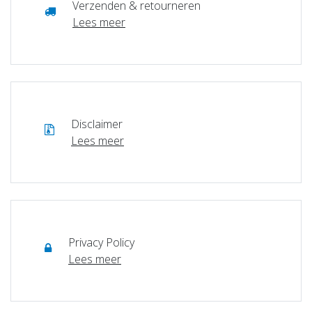
Verzenden & retourneren
Lees meer
Disclaimer
Lees meer
Privacy Policy
Lees meer