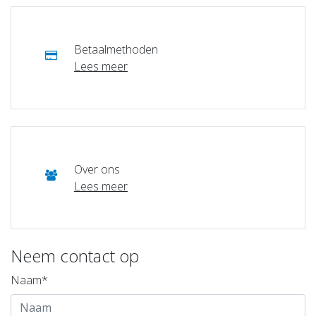
Betaalmethoden
Lees meer
Over ons
Lees meer
Neem contact op
Naam*