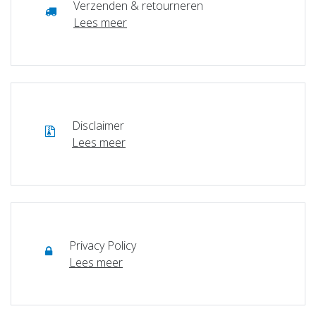
Verzenden & retourneren
Lees meer
Disclaimer
Lees meer
Privacy Policy
Lees meer