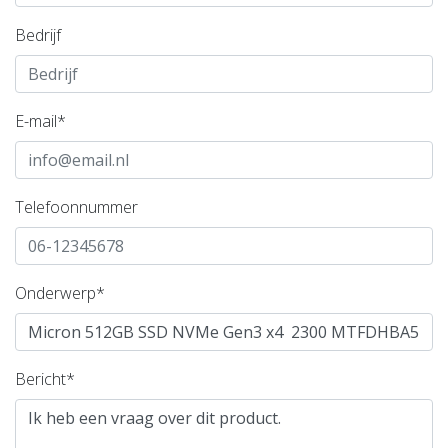
Bedrijf
E-mail*
Telefoonnummer
Onderwerp*
Bericht*