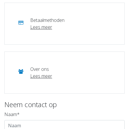
Betaalmethoden
Lees meer
Over ons
Lees meer
Neem contact op
Naam*