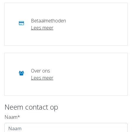
Betaalmethoden
Lees meer
Over ons
Lees meer
Neem contact op
Naam*