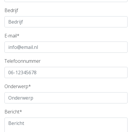
Bedrijf
E-mail*
Telefoonnummer
Onderwerp*
Bericht*