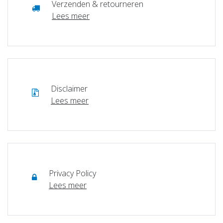
Verzenden & retourneren
Lees meer
Disclaimer
Lees meer
Privacy Policy
Lees meer