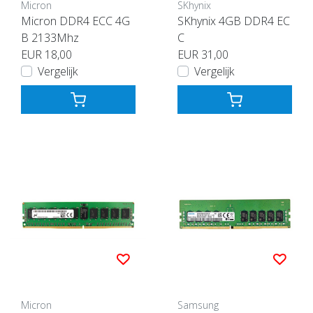
Micron
SKhynix
Micron DDR4 ECC 4G
SKhynix 4GB DDR4 EC
B 2133Mhz
C
EUR 18,00
EUR 31,00
Vergelijk
Vergelijk
Micron
Samsung