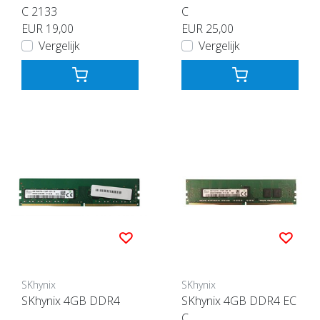
C 2133
C
EUR 19,00
EUR 25,00
Vergelijk
Vergelijk
SKhynix
SKhynix
SKhynix 4GB DDR4
SKhynix 4GB DDR4 EC
C