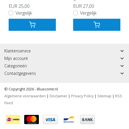
EUR 25,00
EUR 27,00
Vergelijk
Vergelijk
Klantenservice
Mijn account
Categorieën
Contactgegevens
© Copyright 2026 - Bluecomit.nl
Algemene voorwaarden
|
Disclaimer
|
Privacy Policy
|
Sitemap
|
RSS
Feed