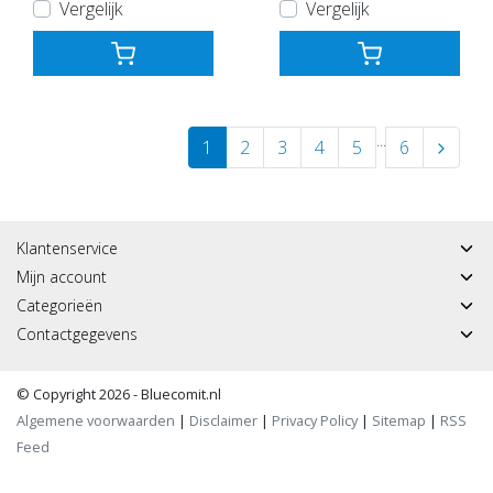
Vergelijk
Vergelijk
...
1
2
3
4
5
6
Klantenservice
Mijn account
Categorieën
Contactgegevens
© Copyright 2026 - Bluecomit.nl
Algemene voorwaarden
|
Disclaimer
|
Privacy Policy
|
Sitemap
|
RSS
Feed