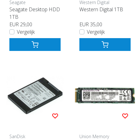
Seagate
Western Digital
Seagate Desktop HDD
Western Digital 1TB
1TB
EUR 29,00
EUR 35,00
Vergelijk
Vergelijk
SanDisk
Union Memory