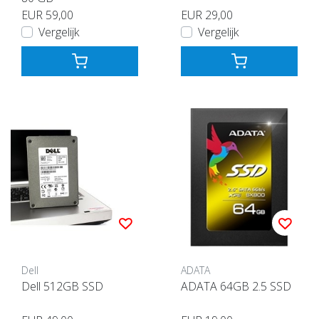
EUR 59,00
EUR 29,00
Vergelijk
Vergelijk
Dell
ADATA
Dell 512GB SSD
ADATA 64GB 2.5 SSD