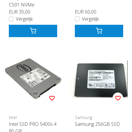
C501 NVMe
EUR 35,00
EUR 60,00
Vergelijk
Vergelijk
Intel
Samsung
Intel SSD PRO 5400s 4
Samsung 256GB SSD
80 GB