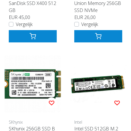
SanDisk SSD X400 512
Union Memory 256GB
GB
SSD NVMe
EUR 45,00
EUR 26,00
Vergelijk
Vergelijk
SKhynix
Intel
SKhynix 256GB SSD B
Intel SSD 512GB M.2