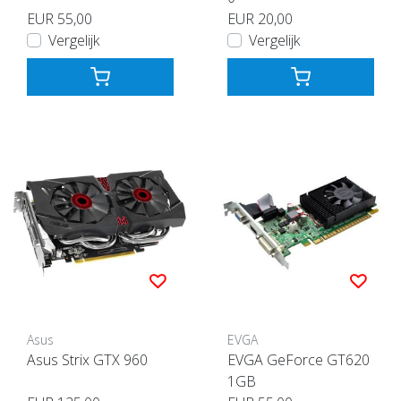
EUR 55,00
EUR 20,00
Vergelijk
Vergelijk
Asus
EVGA
Asus Strix GTX 960
EVGA GeForce GT620
1GB