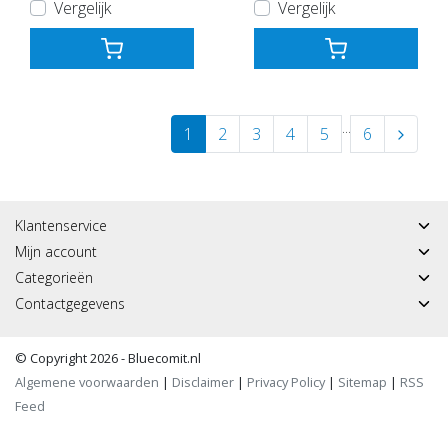
Vergelijk
Vergelijk
...
1
2
3
4
5
6
Klantenservice
Mijn account
Categorieën
Contactgegevens
© Copyright 2026 - Bluecomit.nl
Algemene voorwaarden
|
Disclaimer
|
Privacy Policy
|
Sitemap
|
RSS
Feed