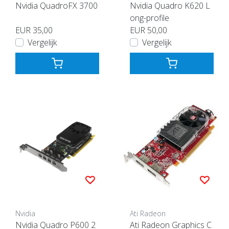
Nvidia QuadroFX 3700
Nvidia Quadro K620 L
ong-profile
EUR 35,00
EUR 50,00
Vergelijk
Vergelijk
Nvidia
Ati Radeon
Nvidia Quadro P600 2
Ati Radeon Graphics C