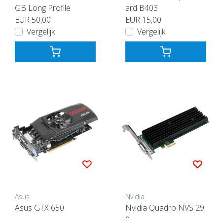
GB Long Profile
ard B403
EUR 50,00
EUR 15,00
Vergelijk
Vergelijk
Asus
Nvidia
Asus GTX 650
Nvidia Quadro NVS 29
0