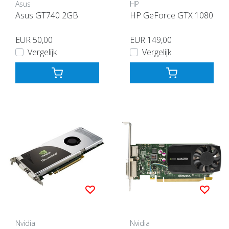
Asus
HP
Asus GT740 2GB
HP GeForce GTX 1080
EUR 50,00
EUR 149,00
Vergelijk
Vergelijk
Nvidia
Nvidia