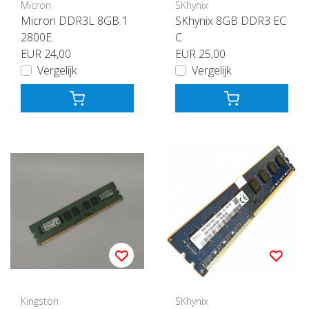
Micron
SKhynix
Micron DDR3L 8GB 1
SKhynix 8GB DDR3 EC
2800E
C
EUR 24,00
EUR 25,00
Vergelijk
Vergelijk
Kingston
SKhynix