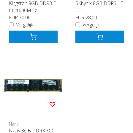
Kingston 8GB DDR3 E
SKhynix 8GB DDR3L E
CC 1600MHz
CC
EUR 30,00
EUR 28,00
Vergelijk
Vergelijk
Nany
Nany 8GB DDR3 ECC