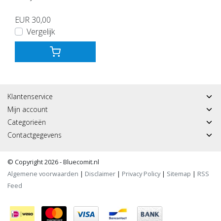
EUR 30,00
Vergelijk
Klantenservice
Mijn account
Categorieën
Contactgegevens
© Copyright 2026 - Bluecomit.nl
Algemene voorwaarden
|
Disclaimer
|
Privacy Policy
|
Sitemap
|
RSS
Feed