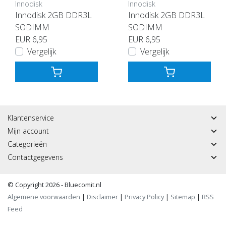
Innodisk
Innodisk
Innodisk 2GB DDR3L
Innodisk 2GB DDR3L
SODIMM
SODIMM
EUR 6,95
EUR 6,95
Vergelijk
Vergelijk
Klantenservice
Mijn account
Categorieën
Contactgegevens
© Copyright 2026 - Bluecomit.nl
Algemene voorwaarden
|
Disclaimer
|
Privacy Policy
|
Sitemap
|
RSS
Feed