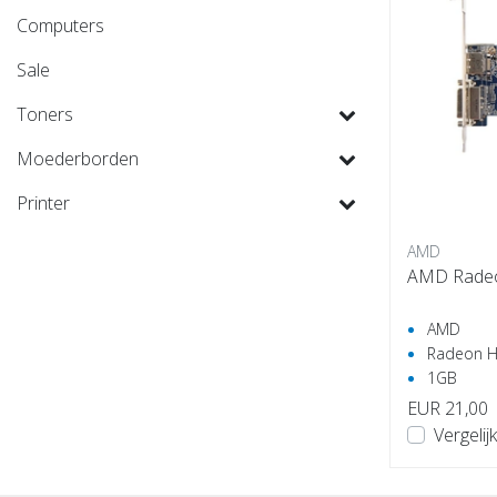
Computers
Sale
Toners
Moederborden
Printer
AMD
AMD Rade
AMD
Radeon 
1GB
EUR 21,00
Vergelijk