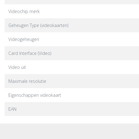
Videochip merk
Geheugen Type (videokaarten)
Videogeheugen
Card Interface (Video)
Video uit
Maximale resolutie
Eigenschappen videokaart
EAN