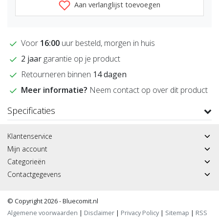
Aan verlanglijst toevoegen
Voor
16:00
uur besteld, morgen in huis
2 jaar
garantie op je product
Retourneren binnen
14 dagen
Meer informatie?
Neem contact op over dit product
Specificaties
Klantenservice
Mijn account
Categorieën
Contactgegevens
© Copyright 2026 - Bluecomit.nl
Algemene voorwaarden
|
Disclaimer
|
Privacy Policy
|
Sitemap
|
RSS