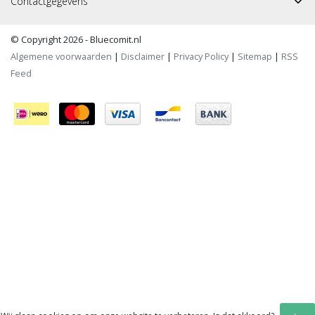
Contactgegevens
© Copyright 2026 - Bluecomit.nl
Algemene voorwaarden
|
Disclaimer
|
Privacy Policy
|
Sitemap
|
RSS
Feed