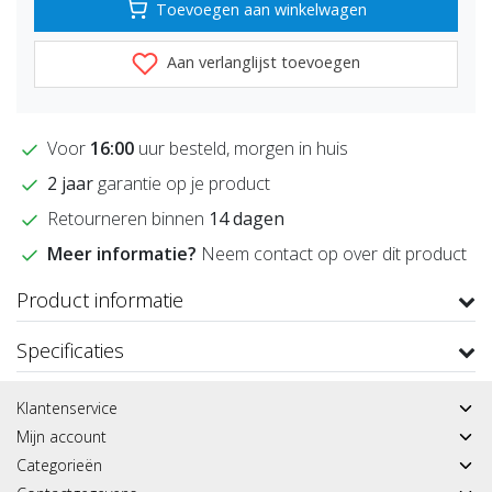
Toevoegen aan winkelwagen
Aan verlanglijst toevoegen
Voor
16:00
uur besteld, morgen in huis
2 jaar
garantie op je product
Retourneren binnen
14 dagen
Meer informatie?
Neem contact op over dit product
Product informatie
Specificaties
Klantenservice
Mijn account
Categorieën