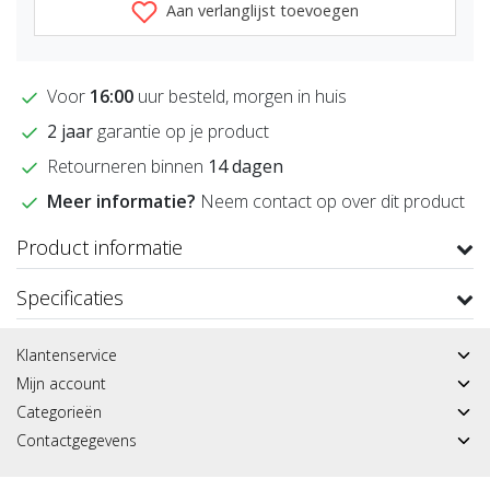
Aan verlanglijst toevoegen
Voor
16:00
uur besteld, morgen in huis
2 jaar
garantie op je product
Retourneren binnen
14 dagen
Meer informatie?
Neem contact op over dit product
Product informatie
Specificaties
Klantenservice
Mijn account
Categorieën
Contactgegevens