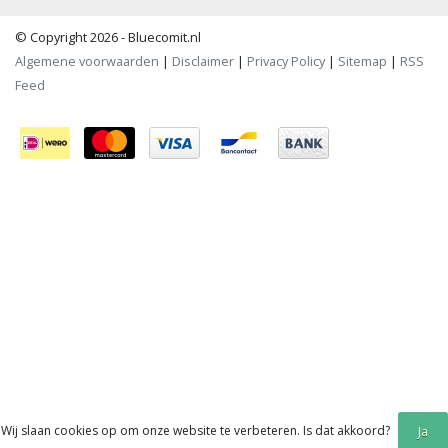
© Copyright 2026 - Bluecomit.nl
Algemene voorwaarden
|
Disclaimer
|
Privacy Policy
|
Sitemap
|
RSS
Feed
Wij slaan cookies op om onze website te verbeteren. Is dat akkoord?
Ja