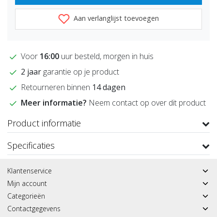
Aan verlanglijst toevoegen
Voor
16:00
uur besteld, morgen in huis
2 jaar
garantie op je product
Retourneren binnen
14 dagen
Meer informatie?
Neem contact op over dit product
Product informatie
Specificaties
Klantenservice
Mijn account
Categorieën
Contactgegevens