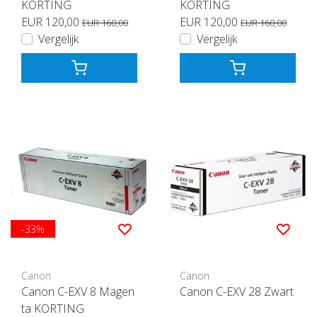
KORTING
KORTING
EUR 120,00
EUR 120,00
EUR 160,00
EUR 160,00
Vergelijk
Vergelijk
-33%
Canon
Canon
Canon C-EXV 8 Magen
Canon C-EXV 28 Zwart
ta KORTING