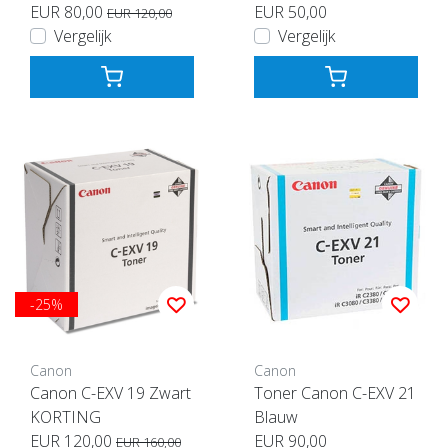
EUR 80,00
EUR 50,00
EUR 120,00
Vergelijk
Vergelijk
-25%
Canon
Canon
Canon C-EXV 19 Zwart
Toner Canon C-EXV 21
KORTING
Blauw
EUR 120,00
EUR 90,00
EUR 160,00