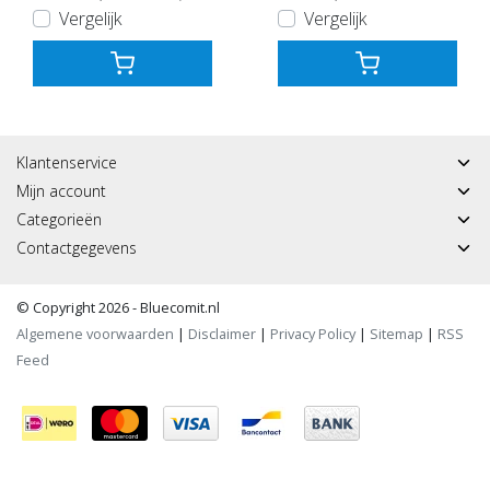
Vergelijk
Vergelijk
Klantenservice
Mijn account
Categorieën
Contactgegevens
© Copyright 2026 - Bluecomit.nl
Algemene voorwaarden
|
Disclaimer
|
Privacy Policy
|
Sitemap
|
RSS
Feed