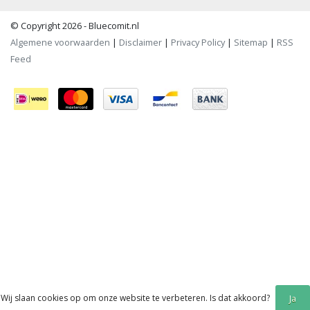
© Copyright 2026 - Bluecomit.nl
Algemene voorwaarden
|
Disclaimer
|
Privacy Policy
|
Sitemap
|
RSS
Feed
Wij slaan cookies op om onze website te verbeteren. Is dat akkoord?
Ja