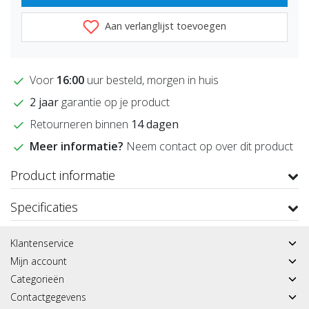
Aan verlanglijst toevoegen
Voor
16:00
uur besteld, morgen in huis
2 jaar
garantie op je product
Retourneren binnen
14 dagen
Meer informatie?
Neem contact op over dit product
Product informatie
Specificaties
Klantenservice
Mijn account
Categorieën
Contactgegevens