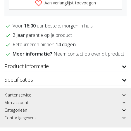
Aan verlanglijst toevoegen
Voor
16:00
uur besteld, morgen in huis
2 jaar
garantie op je product
Retourneren binnen
14 dagen
Meer informatie?
Neem contact op over dit product
Product informatie
Specificaties
Klantenservice
Mijn account
Categorieën
Contactgegevens