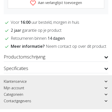
Aan verlanglijst toevoegen
Voor
16:00
uur besteld, morgen in huis
2 jaar
garantie op je product
Retourneren binnen
14 dagen
Meer informatie?
Neem contact op over dit product
Productomschrijving
Specificaties
Klantenservice
Mijn account
Categorieën
Contactgegevens