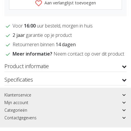
Aan verlanglijst toevoegen
Voor
16:00
uur besteld, morgen in huis
2 jaar
garantie op je product
Retourneren binnen
14 dagen
Meer informatie?
Neem contact op over dit product
Product informatie
Specificaties
Klantenservice
Mijn account
Categorieën
Contactgegevens