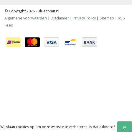
© Copyright 2026 - Bluecomit.nl
Algemene voorwaarden
|
Disclaimer
|
Privacy Policy
|
Sitemap
|
RSS
Feed
Wij slaan cookies op om onze website te verbeteren. Is dat akkoord?
Ja