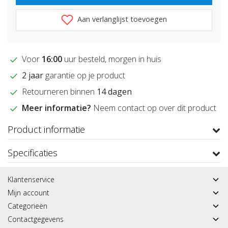
Aan verlanglijst toevoegen
Voor
16:00
uur besteld, morgen in huis
2 jaar
garantie op je product
Retourneren binnen
14 dagen
Meer informatie?
Neem contact op over dit product
Product informatie
Specificaties
Klantenservice
Mijn account
Categorieën
Contactgegevens