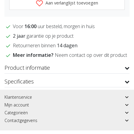
Aan verlanglijst toevoegen
Voor
16:00
uur besteld, morgen in huis
2 jaar
garantie op je product
Retourneren binnen
14 dagen
Meer informatie?
Neem contact op over dit product
Product informatie
Specificaties
Klantenservice
Mijn account
Categorieën
Contactgegevens