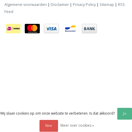
Algemene voorwaarden
|
Disclaimer
|
Privacy Policy
|
Sitemap
|
RSS
Feed
Wij slaan cookies op om onze website te verbeteren. Is dat akkoord?
Ja
Meer over cookies »
Nee