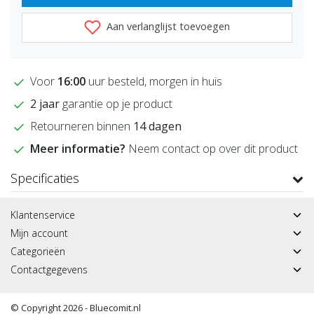
Aan verlanglijst toevoegen
Voor
16:00
uur besteld, morgen in huis
2 jaar
garantie op je product
Retourneren binnen
14 dagen
Meer informatie?
Neem contact op over dit product
Specificaties
Klantenservice
Mijn account
Categorieën
Contactgegevens
© Copyright 2026 - Bluecomit.nl