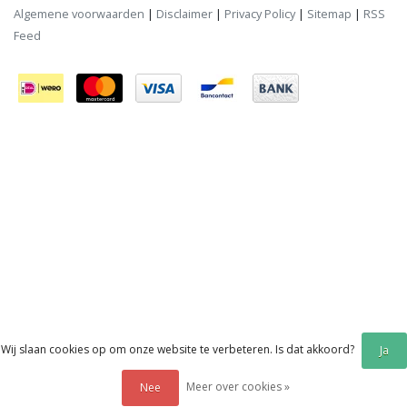
Algemene voorwaarden
|
Disclaimer
|
Privacy Policy
|
Sitemap
|
RSS
Feed
Wij slaan cookies op om onze website te verbeteren. Is dat akkoord?
Ja
Meer over cookies »
Nee