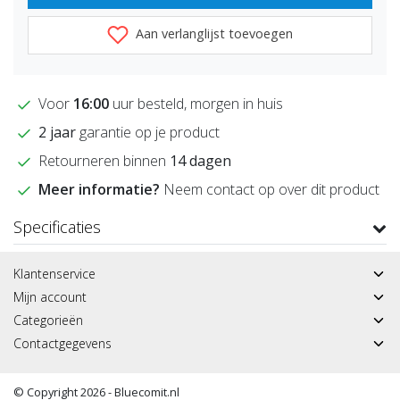
Aan verlanglijst toevoegen
Voor
16:00
uur besteld, morgen in huis
2 jaar
garantie op je product
Retourneren binnen
14 dagen
Meer informatie?
Neem contact op over dit product
Specificaties
Klantenservice
Mijn account
Categorieën
Contactgegevens
© Copyright 2026 - Bluecomit.nl