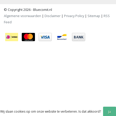
© Copyright 2026 - Bluecomit.nl
Algemene voorwaarden
|
Disclaimer
|
Privacy Policy
|
Sitemap
|
RSS
Feed
Wij slaan cookies op om onze website te verbeteren. Is dat akkoord?
Ja