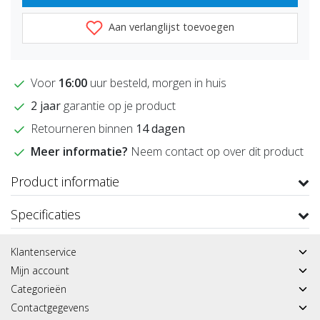
Aan verlanglijst toevoegen
Voor
16:00
uur besteld, morgen in huis
2 jaar
garantie op je product
Retourneren binnen
14 dagen
Meer informatie?
Neem contact op over dit product
Product informatie
Specificaties
Klantenservice
Mijn account
Categorieën
Contactgegevens