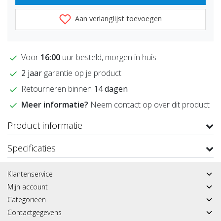
Aan verlanglijst toevoegen
Voor
16:00
uur besteld, morgen in huis
2 jaar
garantie op je product
Retourneren binnen
14 dagen
Meer informatie?
Neem contact op over dit product
Product informatie
Specificaties
Klantenservice
Mijn account
Categorieën
Contactgegevens