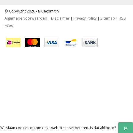
© Copyright 2026 - Bluecomit.nl
Algemene voorwaarden
|
Disclaimer
|
Privacy Policy
|
Sitemap
|
RSS
Feed
Wij slaan cookies op om onze website te verbeteren. Is dat akkoord?
Ja