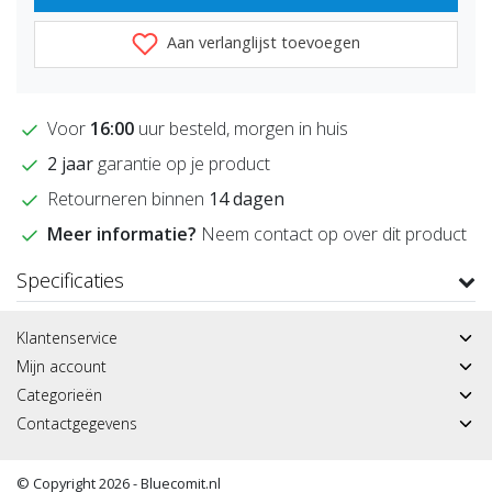
Aan verlanglijst toevoegen
Voor
16:00
uur besteld, morgen in huis
2 jaar
garantie op je product
Retourneren binnen
14 dagen
Meer informatie?
Neem contact op over dit product
Specificaties
Klantenservice
Mijn account
Categorieën
Contactgegevens
© Copyright 2026 - Bluecomit.nl