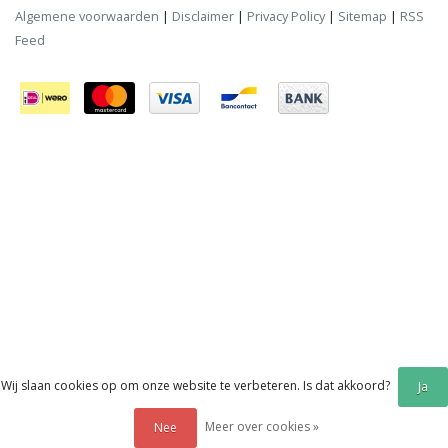
Algemene voorwaarden
|
Disclaimer
|
Privacy Policy
|
Sitemap
|
RSS
Feed
Wij slaan cookies op om onze website te verbeteren. Is dat akkoord?
Ja
Meer over cookies »
Nee