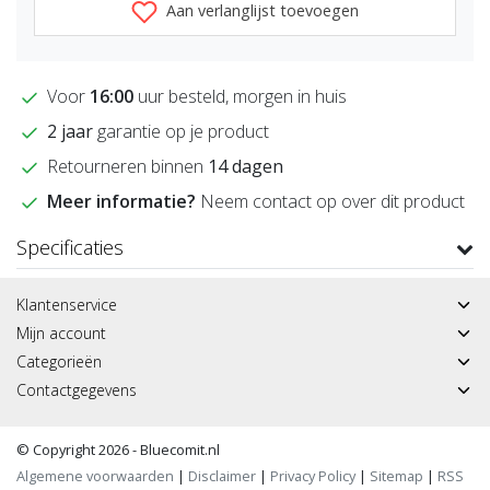
Aan verlanglijst toevoegen
Voor
16:00
uur besteld, morgen in huis
2 jaar
garantie op je product
Retourneren binnen
14 dagen
Meer informatie?
Neem contact op over dit product
Specificaties
Klantenservice
Mijn account
Categorieën
Contactgegevens
© Copyright 2026 - Bluecomit.nl
Algemene voorwaarden
|
Disclaimer
|
Privacy Policy
|
Sitemap
|
RSS