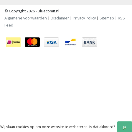
© Copyright 2026 - Bluecomit.nl
Algemene voorwaarden
|
Disclaimer
|
Privacy Policy
|
Sitemap
|
RSS
Feed
Wij slaan cookies op om onze website te verbeteren. Is dat akkoord?
Ja