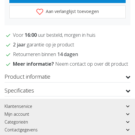
Aan verlanglijst toevoegen
Voor
16:00
uur besteld, morgen in huis
2 jaar
garantie op je product
Retourneren binnen
14 dagen
Meer informatie?
Neem contact op over dit product
Product informatie
Specificaties
Klantenservice
Mijn account
Categorieën
Contactgegevens