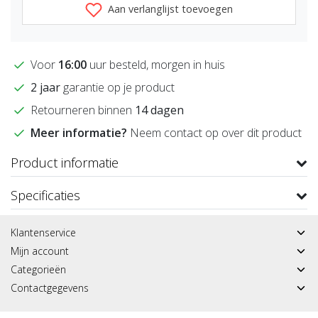
Aan verlanglijst toevoegen
Voor
16:00
uur besteld, morgen in huis
2 jaar
garantie op je product
Retourneren binnen
14 dagen
Meer informatie?
Neem contact op over dit product
Product informatie
Specificaties
Klantenservice
Mijn account
Categorieën
Contactgegevens