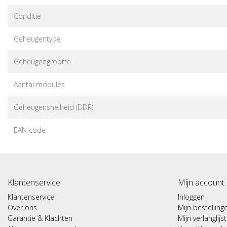
Conditie
Geheugentype
Geheugengrootte
Aantal modules
Geheugensnelheid (DDR)
EAN code
Klantenservice
Mijn account
Klantenservice
Inloggen
Over ons
Mijn bestelling
Garantie & Klachten
Mijn verlanglijst