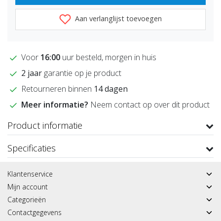
Aan verlanglijst toevoegen
Voor
16:00
uur besteld, morgen in huis
2 jaar
garantie op je product
Retourneren binnen
14 dagen
Meer informatie?
Neem contact op over dit product
Product informatie
Specificaties
Klantenservice
Mijn account
Categorieën
Contactgegevens