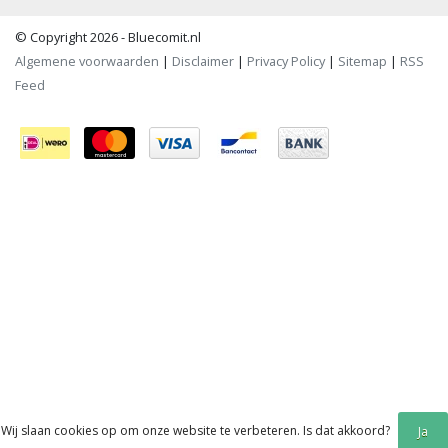
© Copyright 2026 - Bluecomit.nl
Algemene voorwaarden
|
Disclaimer
|
Privacy Policy
|
Sitemap
|
RSS
Feed
Wij slaan cookies op om onze website te verbeteren. Is dat akkoord?
Ja