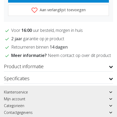
Aan verlanglijst toevoegen
Voor
16:00
uur besteld, morgen in huis
2 jaar
garantie op je product
Retourneren binnen
14 dagen
Meer informatie?
Neem contact op over dit product
Product informatie
Specificaties
Klantenservice
Mijn account
Categorieën
Contactgegevens