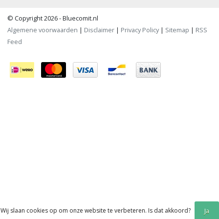
© Copyright 2026 - Bluecomit.nl
Algemene voorwaarden
|
Disclaimer
|
Privacy Policy
|
Sitemap
|
RSS
Feed
Wij slaan cookies op om onze website te verbeteren. Is dat akkoord?
Ja