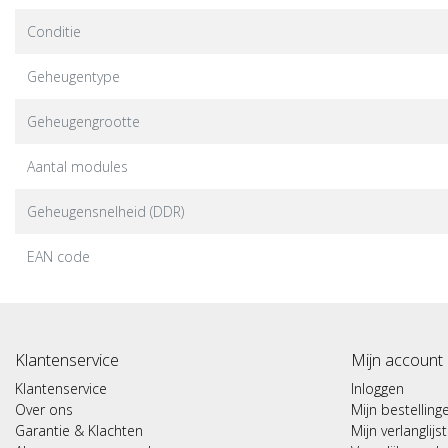
Conditie
Geheugentype
Geheugengrootte
Aantal modules
Geheugensnelheid (DDR)
EAN code
Klantenservice
Mijn account
Klantenservice
Inloggen
Over ons
Mijn bestelling
Garantie & Klachten
Mijn verlanglijst