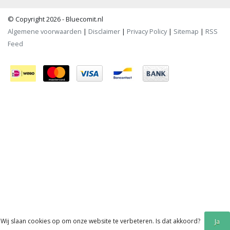
© Copyright 2026 - Bluecomit.nl
Algemene voorwaarden
|
Disclaimer
|
Privacy Policy
|
Sitemap
|
RSS
Feed
Wij slaan cookies op om onze website te verbeteren. Is dat akkoord?
Ja