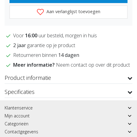
Aan verlanglijst toevoegen
Voor
16:00
uur besteld, morgen in huis
2 jaar
garantie op je product
Retourneren binnen
14 dagen
Meer informatie?
Neem contact op over dit product
Product informatie
Specificaties
Klantenservice
Mijn account
Categorieën
Contactgegevens