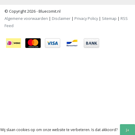
© Copyright 2026 - Bluecomit.nl
Algemene voorwaarden
|
Disclaimer
|
Privacy Policy
|
Sitemap
|
RSS
Feed
Wij slaan cookies op om onze website te verbeteren. Is dat akkoord?
Ja