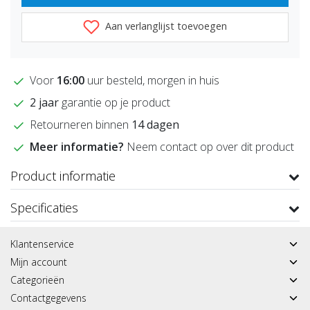
Aan verlanglijst toevoegen
Voor
16:00
uur besteld, morgen in huis
2 jaar
garantie op je product
Retourneren binnen
14 dagen
Meer informatie?
Neem contact op over dit product
Product informatie
Specificaties
Klantenservice
Mijn account
Categorieën
Contactgegevens