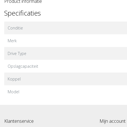
Product informatie
Specificaties
Conditie
Merk
Drive Type
Opslagcapaciteit
Koppel
Model
Klantenservice
Mijn account