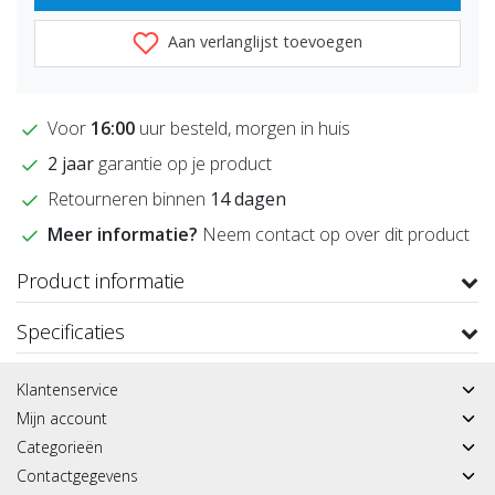
Aan verlanglijst toevoegen
Voor
16:00
uur besteld, morgen in huis
2 jaar
garantie op je product
Retourneren binnen
14 dagen
Meer informatie?
Neem contact op over dit product
Product informatie
Specificaties
Klantenservice
Mijn account
Categorieën
Contactgegevens