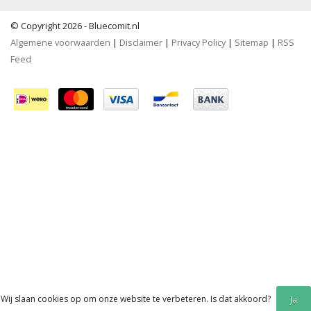
© Copyright 2026 - Bluecomit.nl
Algemene voorwaarden
|
Disclaimer
|
Privacy Policy
|
Sitemap
|
RSS
Feed
Wij slaan cookies op om onze website te verbeteren. Is dat akkoord?
Ja