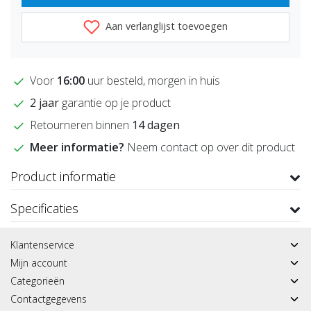
Aan verlanglijst toevoegen
Voor
16:00
uur besteld, morgen in huis
2 jaar
garantie op je product
Retourneren binnen
14 dagen
Meer informatie?
Neem contact op over dit product
Product informatie
Specificaties
Klantenservice
Mijn account
Categorieën
Contactgegevens