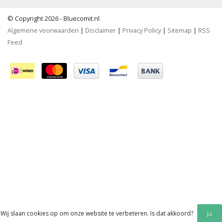
© Copyright 2026 - Bluecomit.nl
Algemene voorwaarden
|
Disclaimer
|
Privacy Policy
|
Sitemap
|
RSS
Feed
Wij slaan cookies op om onze website te verbeteren. Is dat akkoord?
Ja