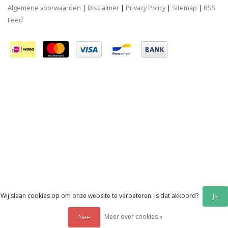
Algemene voorwaarden
|
Disclaimer
|
Privacy Policy
|
Sitemap
|
RSS
Feed
Wij slaan cookies op om onze website te verbeteren. Is dat akkoord?
Ja
Meer over cookies »
Nee