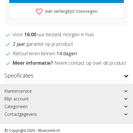
Aan verlanglijst toevoegen
Voor
16:00
uur besteld, morgen in huis
2 jaar
garantie op je product
Retourneren binnen
14 dagen
Meer informatie?
Neem contact op over dit product
Specificaties
Klantenservice
Mijn account
Categorieën
Contactgegevens
© Copyright 2026 - Bluecomit.nl