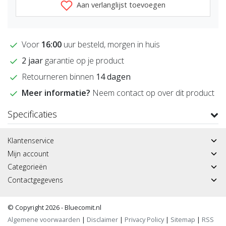
Aan verlanglijst toevoegen
Voor
16:00
uur besteld, morgen in huis
2 jaar
garantie op je product
Retourneren binnen
14 dagen
Meer informatie?
Neem contact op over dit product
Specificaties
Klantenservice
Mijn account
Categorieën
Contactgegevens
© Copyright 2026 - Bluecomit.nl
Algemene voorwaarden
|
Disclaimer
|
Privacy Policy
|
Sitemap
|
RSS