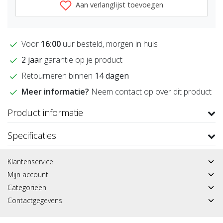
Aan verlanglijst toevoegen
Voor
16:00
uur besteld, morgen in huis
2 jaar
garantie op je product
Retourneren binnen
14 dagen
Meer informatie?
Neem contact op over dit product
Product informatie
Specificaties
Klantenservice
Mijn account
Categorieën
Contactgegevens