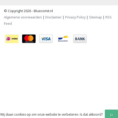
© Copyright 2026 - Bluecomit.nl
Algemene voorwaarden
|
Disclaimer
|
Privacy Policy
|
Sitemap
|
RSS
Feed
Wij slaan cookies op om onze website te verbeteren. Is dat akkoord?
Ja