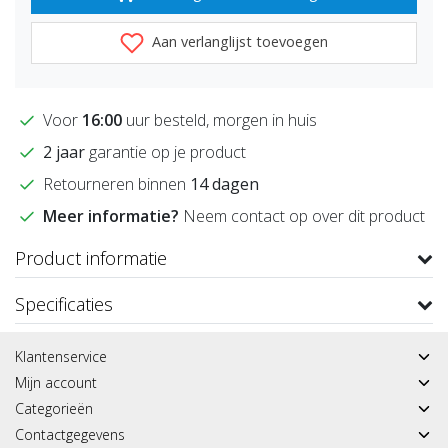
Aan verlanglijst toevoegen
Voor
16:00
uur besteld, morgen in huis
2 jaar
garantie op je product
Retourneren binnen
14 dagen
Meer informatie?
Neem contact op over dit product
Product informatie
Specificaties
Klantenservice
Mijn account
Categorieën
Contactgegevens