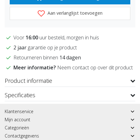
Aan verlanglijst toevoegen
Voor
16:00
uur besteld, morgen in huis
2 jaar
garantie op je product
Retourneren binnen
14 dagen
Meer informatie?
Neem contact op over dit product
Product informatie
Specificaties
Klantenservice
Mijn account
Categorieën
Contactgegevens