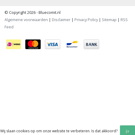
© Copyright 2026 - Bluecomit.nl
Algemene voorwaarden
|
Disclaimer
|
Privacy Policy
|
Sitemap
|
RSS
Feed
Wij slaan cookies op om onze website te verbeteren. Is dat akkoord?
Ja