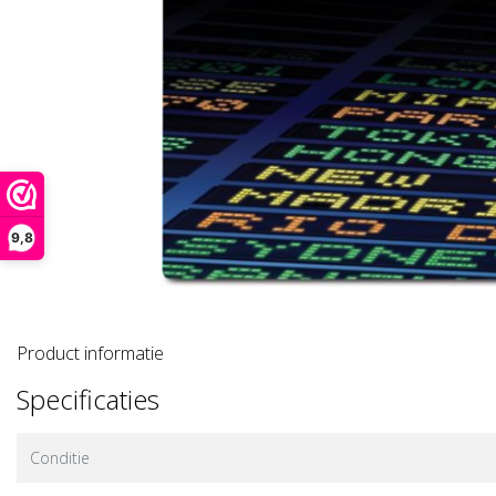
9,8
Product informatie
Specificaties
Conditie