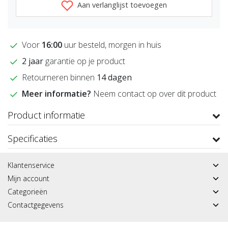
Aan verlanglijst toevoegen
Voor
16:00
uur besteld, morgen in huis
2 jaar
garantie op je product
Retourneren binnen
14 dagen
Meer informatie?
Neem contact op over dit product
Product informatie
Specificaties
Klantenservice
Mijn account
Categorieën
Contactgegevens