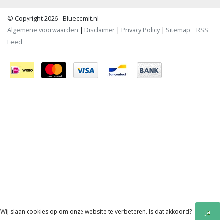
© Copyright 2026 - Bluecomit.nl
Algemene voorwaarden
|
Disclaimer
|
Privacy Policy
|
Sitemap
|
RSS
Feed
Wij slaan cookies op om onze website te verbeteren. Is dat akkoord?
Ja