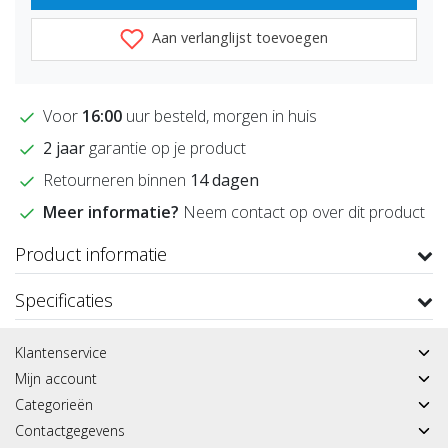
Aan verlanglijst toevoegen
Voor
16:00
uur besteld, morgen in huis
2 jaar
garantie op je product
Retourneren binnen
14 dagen
Meer informatie?
Neem contact op over dit product
Product informatie
Specificaties
Klantenservice
Mijn account
Categorieën
Contactgegevens