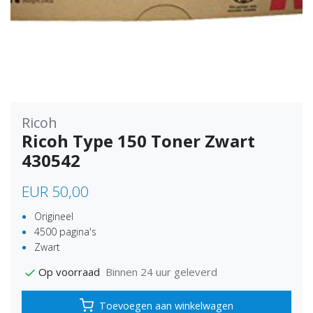
Ricoh
Ricoh Type 150 Toner Zwart
430542
EUR 50,00
Origineel
4500 pagina's
Zwart
Binnen 24 uur geleverd
Op voorraad
Toevoegen aan winkelwagen