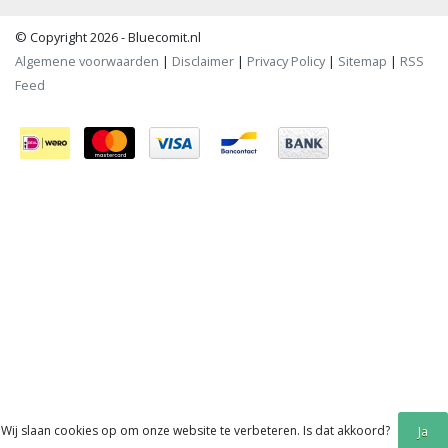
© Copyright 2026 - Bluecomit.nl
Algemene voorwaarden
|
Disclaimer
|
Privacy Policy
|
Sitemap
|
RSS
Feed
Wij slaan cookies op om onze website te verbeteren. Is dat akkoord?
Ja