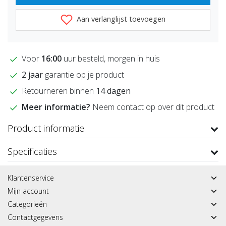
Aan verlanglijst toevoegen
Voor
16:00
uur besteld, morgen in huis
2 jaar
garantie op je product
Retourneren binnen
14 dagen
Meer informatie?
Neem contact op over dit product
Product informatie
Specificaties
Klantenservice
Mijn account
Categorieën
Contactgegevens