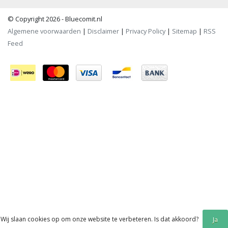
© Copyright 2026 - Bluecomit.nl
Algemene voorwaarden
|
Disclaimer
|
Privacy Policy
|
Sitemap
|
RSS
Feed
Wij slaan cookies op om onze website te verbeteren. Is dat akkoord?
Ja