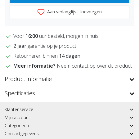
Aan verlanglijst toevoegen
Voor
16:00
uur besteld, morgen in huis
2 jaar
garantie op je product
Retourneren binnen
14 dagen
Meer informatie?
Neem contact op over dit product
Product informatie
Specificaties
Klantenservice
Mijn account
Categorieën
Contactgegevens