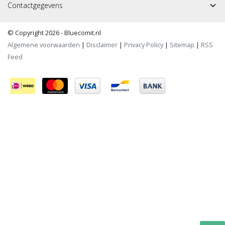
Contactgegevens
© Copyright 2026 - Bluecomit.nl
Algemene voorwaarden
|
Disclaimer
|
Privacy Policy
|
Sitemap
|
RSS
Feed