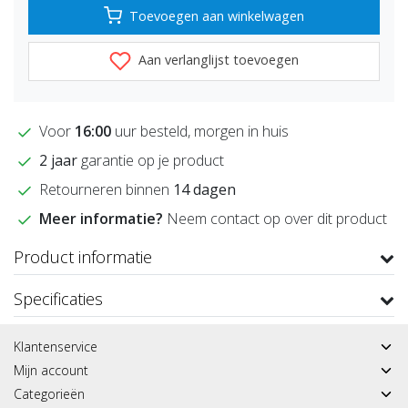
Toevoegen aan winkelwagen
Aan verlanglijst toevoegen
Voor
16:00
uur besteld, morgen in huis
2 jaar
garantie op je product
Retourneren binnen
14 dagen
Meer informatie?
Neem contact op over dit product
Product informatie
Specificaties
Klantenservice
Mijn account
Categorieën